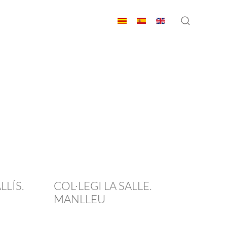
LLÍS.
COL·LEGI LA SALLE.
MANLLEU