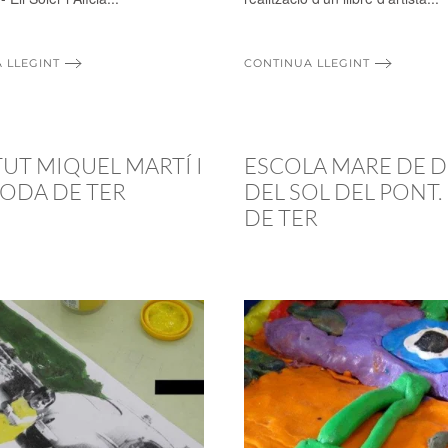
 LLEGINT
CONTINUA LLEGINT
TUT MIQUEL MARTÍ I
ESCOLA MARE DE 
RODA DE TER
DEL SOL DEL PONT
DE TER