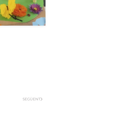
SEGÜENT