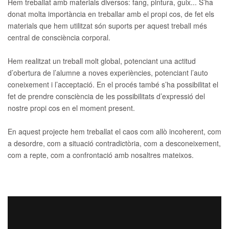
Hem treballat amb materials diversos: fang, pintura, guix... S’ha
donat molta importància en treballar amb el propi cos, de fet els
materials que hem utilitzat són suports per aquest treball més
central de consciència corporal.
Hem realitzat un treball molt global, potenciant una actitud
d’obertura de l’alumne a noves experiències, potenciant l’auto
coneixement i l’acceptació. En el procés també s’ha possibilitat el
fet de prendre consciència de les possibilitats d’expressió del
nostre propi cos en el moment present.
En aquest projecte hem treballat el caos com allò incoherent, com
a desordre, com a situació contradictòria, com a desconeixement,
com a repte, com a confrontació amb nosaltres mateixos.