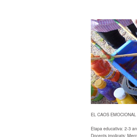
EL CAOS EMOCIONAL
Etapa educativa:
2-3 an
Docents implicats:
Mercè