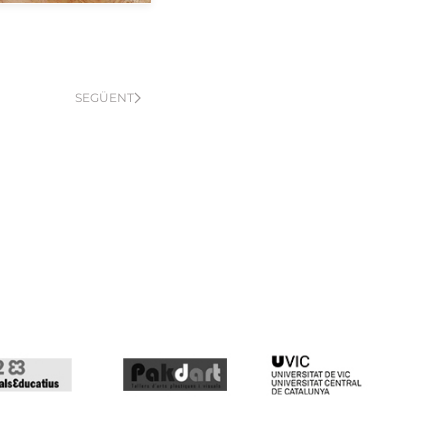
SEGÜENT