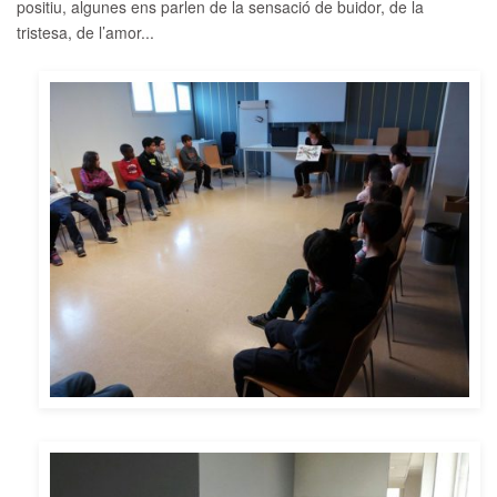
positiu, algunes ens parlen de la sensació de buidor, de la
tristesa, de l’amor...