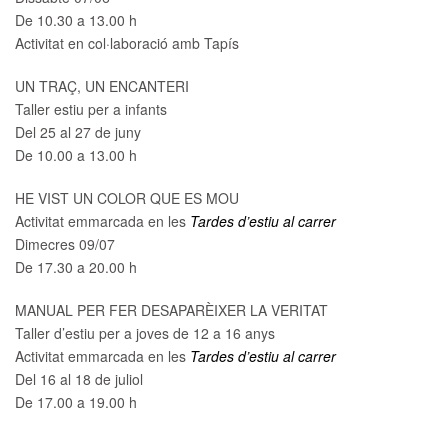
De 10.30 a 13.00 h
Activitat en col·laboració amb Tapís
UN TRAÇ, UN ENCANTERI
Taller estiu per a infants
Del 25 al 27 de juny
De 10.00 a 13.00 h
HE VIST UN COLOR QUE ES MOU
Activitat emmarcada en les
Tardes d’estiu al carrer
Dimecres 09/07
De 17.30 a 20.00 h
MANUAL PER FER DESAPARÈIXER LA VERITAT
Taller d’estiu per a joves de 12 a 16 anys
Activitat emmarcada en les
Tardes d’estiu al carrer
Del 16 al 18 de juliol
De 17.00 a 19.00 h