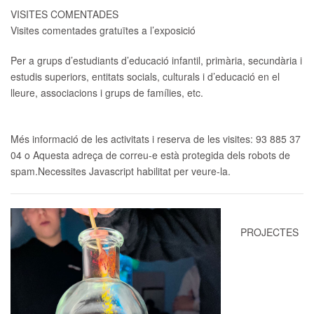
VISITES COMENTADES
Visites comentades gratuïtes a l’exposició
Per a grups d’estudiants d’educació infantil, primària, secundària i
estudis superiors, entitats socials, culturals i d’educació en el
lleure, associacions i grups de famílies, etc.
Més informació de les activitats i reserva de les visites:
93 885 37
04 o
Aquesta adreça de correu-e està protegida dels robots de
spam.Necessites Javascript habilitat per veure-la.
PROJECTES