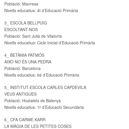
Població: Manresa
Nivells educatius: 4t d’Educació Primària
3_ ESCOLA BELLPUIG
ESCOLTANT-NOS
Població: Sant Julià de Vilatorta
Nivells educatius: Cicle Inicial d’Educació Primària
4_ BETÀNIA PATMÓS
AIXÒ NO ÉS UNA PEDRA
Població: Barcelona
Nivells educatius: 6è d’Educació Primària
5_ INSTITUT-ESCOLA CARLES CAPDEVILA
VEUS ANTIGUES
Població: Hostalets de Balenyà
Nivells educatius: 1r d’Educació Secundària
6_ CFA CARME KARR
LA MÀGIA DE LES PETITES COSES