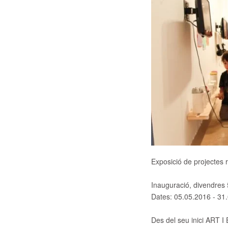
Exposició de projectes 
Inauguració, divendres 
Dates:
05.05.2016 - 31
Des del seu inici ART I 