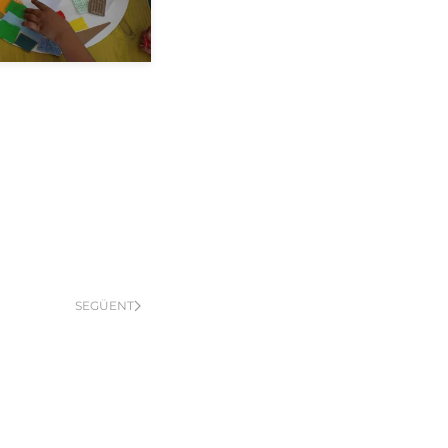
SEGÜENT