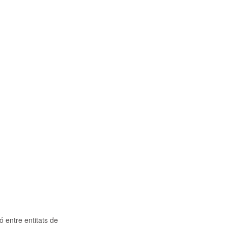
ó entre entitats de