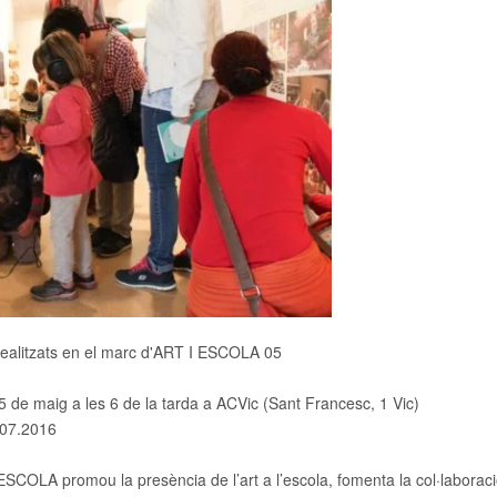
realitzats en el marc d'ART I ESCOLA 05
5 de maig a les 6 de la tarda a ACVic (Sant Francesc, 1 Vic)
.07.2016
ESCOLA promou la presència de l’art a l’escola, fomenta la col·laboraci